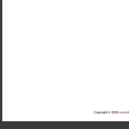
Copyright © 2009
returbi