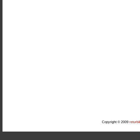
Copyright © 2009
returbi