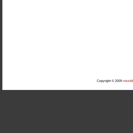
Copyright © 2009
returbi