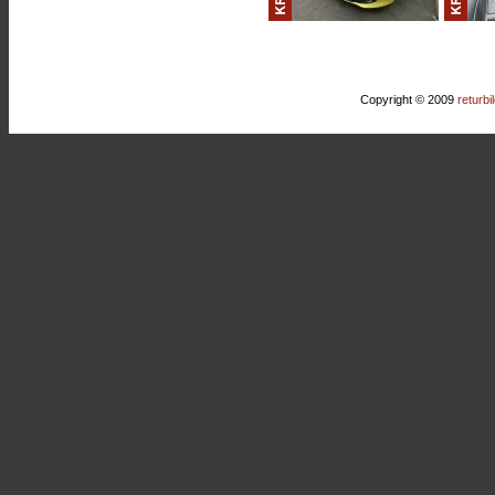
Copyright © 2009
returbi