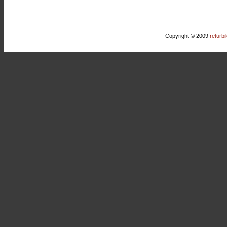
Copyright © 2009
returbi