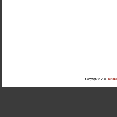
Copyright © 2009
returbi