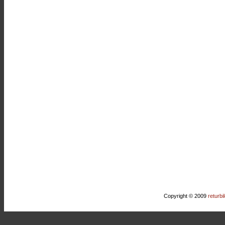
Copyright © 2009
returbi