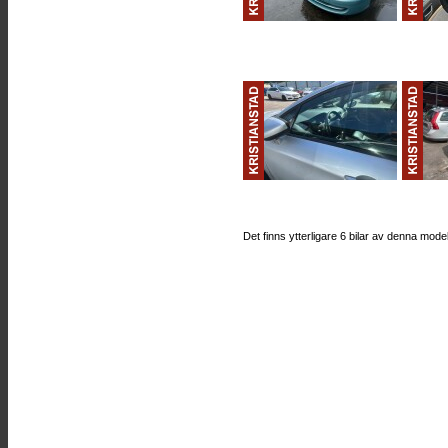
Det finns ytterligare 6 bilar av denna mode