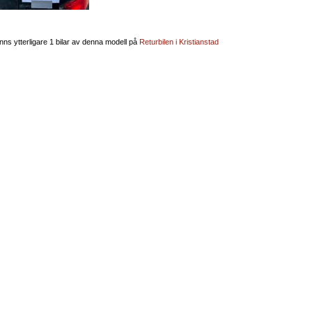
inns ytterligare 1 bilar av denna modell på
Returbilen i Kristianstad