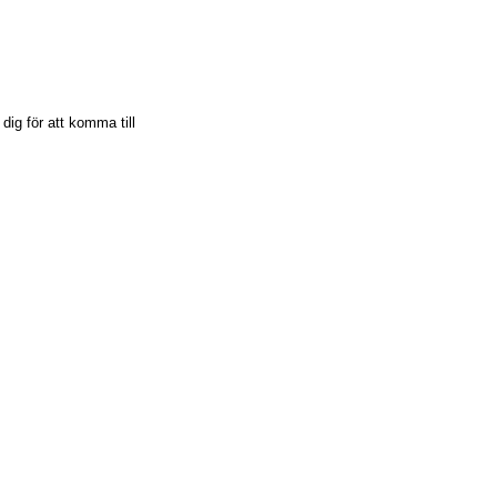
dig för att komma till