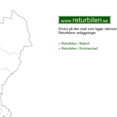
Klicka på den stad som ligger närmast 
Returbilens anläggningar.
» Returbilen i Malmö
» Returbilen i Kristianstad